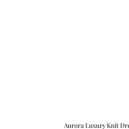
Aurora Luxury Knit Dr