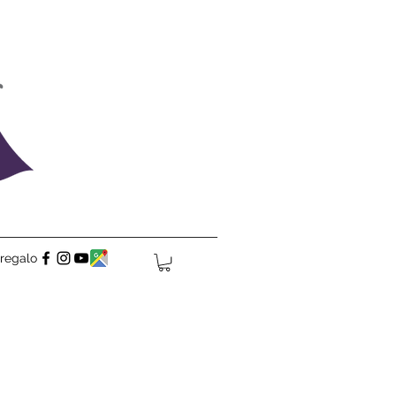
 regalo