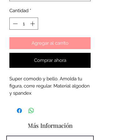
Cantidad
*
Agregar al carrito
Comprar ahora
Super comodo y bello. Amolda tu
figura, corre regular. Material algodon
y spandex
Más Información