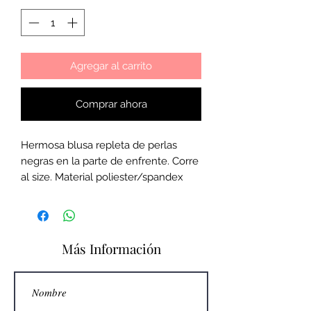
Agregar al carrito
Comprar ahora
Hermosa blusa repleta de perlas
negras en la parte de enfrente. Corre
al size. Material poliester/spandex
Más Información