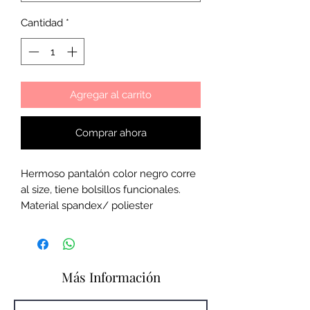
Cantidad
*
Agregar al carrito
Comprar ahora
Hermoso pantalón color negro corre
al size, tiene bolsillos funcionales.
Material spandex/ poliester
Más Información