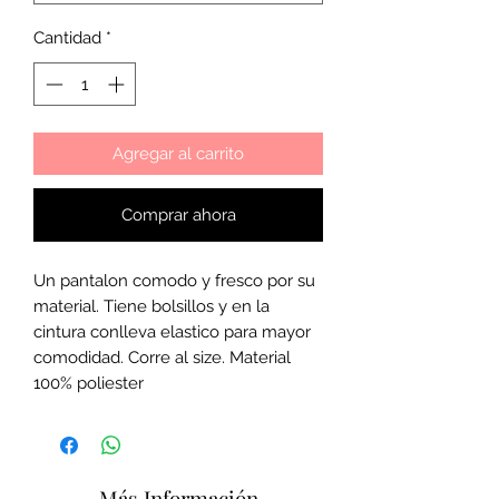
Cantidad
*
Agregar al carrito
Comprar ahora
Un pantalon comodo y fresco por su
material. Tiene bolsillos y en la
cintura conlleva elastico para mayor
comodidad. Corre al size. Material
100% poliester
Más Información